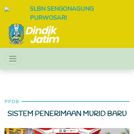
SLBN SENGONAGUNG
PURWOSARI
PPDB
SISTEM PENERIMAAN MURID BARU