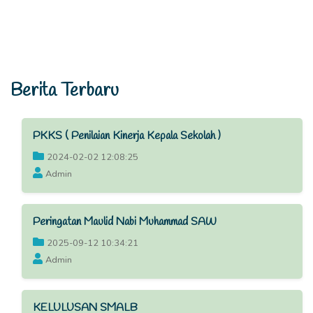
Berita Terbaru
PKKS ( Penilaian Kinerja Kepala Sekolah )
2024-02-02 12:08:25
Admin
Peringatan Maulid Nabi Muhammad SAW
2025-09-12 10:34:21
Admin
KELULUSAN SMALB