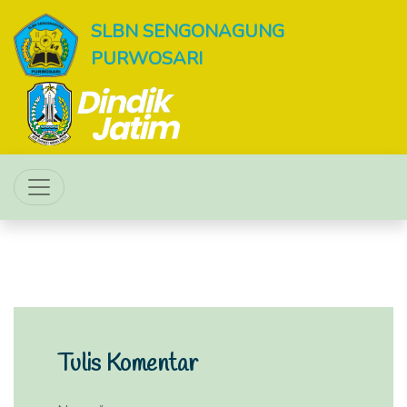
SLBN SENGONAGUNG
PURWOSARI
Tulis Komentar