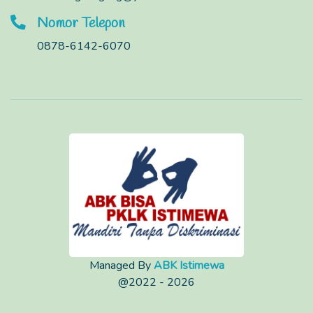
Nomor Telepon
0878-6142-6070
Managed By
ABK Istimewa
@2022 - 2026