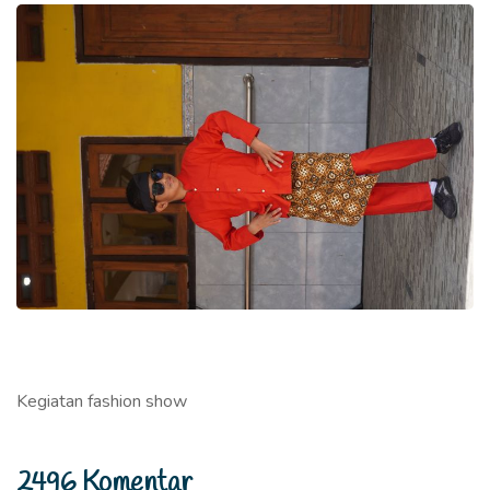
Kegiatan fashion show
2496 Komentar