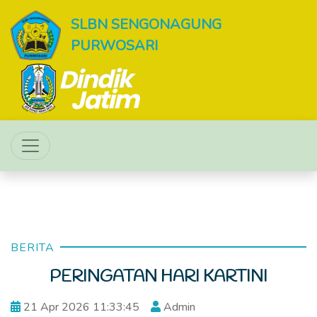
SLBN SENGONAGUNG
PURWOSARI
BERITA
PERINGATAN HARI KARTINI
21 Apr 2026 11:33:45
Admin