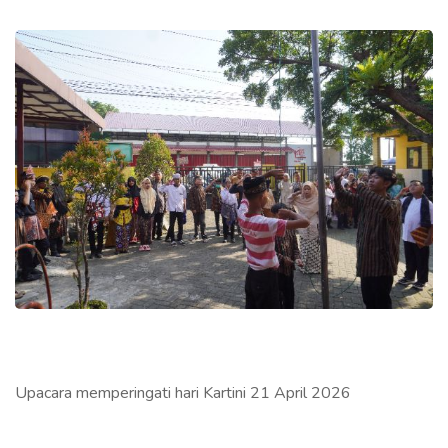
Upacara memperingati hari Kartini 21 April 2026