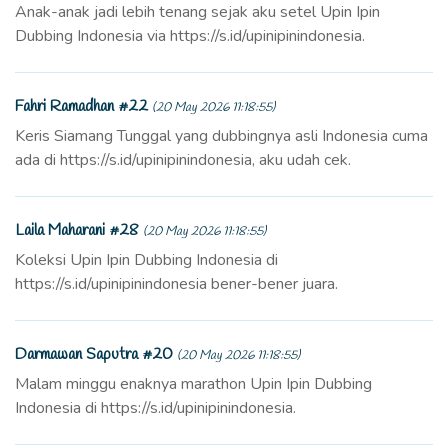
Anak-anak jadi lebih tenang sejak aku setel Upin Ipin
Dubbing Indonesia via https://s.id/upinipinindonesia.
Fahri Ramadhan #22
(20 May 2026 11:18:55)
Keris Siamang Tunggal yang dubbingnya asli Indonesia cuma
ada di https://s.id/upinipinindonesia, aku udah cek.
Laila Maharani #28
(20 May 2026 11:18:55)
Koleksi Upin Ipin Dubbing Indonesia di
https://s.id/upinipinindonesia bener-bener juara.
Darmawan Saputra #20
(20 May 2026 11:18:55)
Malam minggu enaknya marathon Upin Ipin Dubbing
Indonesia di https://s.id/upinipinindonesia.