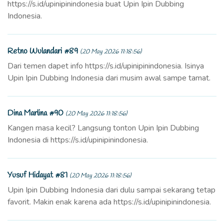
https://s.id/upinipinindonesia buat Upin Ipin Dubbing
Indonesia.
Retno Wulandari #89
(20 May 2026 11:18:56)
Dari temen dapet info https://s.id/upinipinindonesia. Isinya
Upin Ipin Dubbing Indonesia dari musim awal sampe tamat.
Dina Marlina #90
(20 May 2026 11:18:56)
Kangen masa kecil? Langsung tonton Upin Ipin Dubbing
Indonesia di https://s.id/upinipinindonesia.
Yusuf Hidayat #81
(20 May 2026 11:18:56)
Upin Ipin Dubbing Indonesia dari dulu sampai sekarang tetap
favorit. Makin enak karena ada https://s.id/upinipinindonesia.