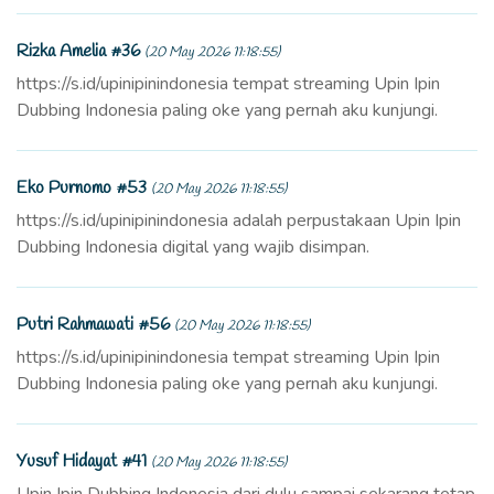
Rizka Amelia #36
(20 May 2026 11:18:55)
https://s.id/upinipinindonesia tempat streaming Upin Ipin
Dubbing Indonesia paling oke yang pernah aku kunjungi.
Eko Purnomo #53
(20 May 2026 11:18:55)
https://s.id/upinipinindonesia adalah perpustakaan Upin Ipin
Dubbing Indonesia digital yang wajib disimpan.
Putri Rahmawati #56
(20 May 2026 11:18:55)
https://s.id/upinipinindonesia tempat streaming Upin Ipin
Dubbing Indonesia paling oke yang pernah aku kunjungi.
Yusuf Hidayat #41
(20 May 2026 11:18:55)
Upin Ipin Dubbing Indonesia dari dulu sampai sekarang tetap