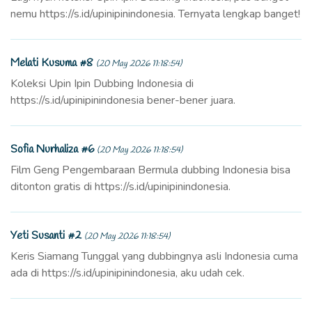
nemu https://s.id/upinipinindonesia. Ternyata lengkap banget!
Melati Kusuma #8
(20 May 2026 11:18:54)
Koleksi Upin Ipin Dubbing Indonesia di
https://s.id/upinipinindonesia bener-bener juara.
Sofia Nurhaliza #6
(20 May 2026 11:18:54)
Film Geng Pengembaraan Bermula dubbing Indonesia bisa
ditonton gratis di https://s.id/upinipinindonesia.
Yeti Susanti #2
(20 May 2026 11:18:54)
Keris Siamang Tunggal yang dubbingnya asli Indonesia cuma
ada di https://s.id/upinipinindonesia, aku udah cek.