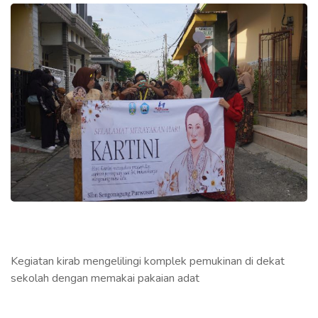
Kegiatan kirab mengelilingi komplek pemukinan di dekat
sekolah dengan memakai pakaian adat