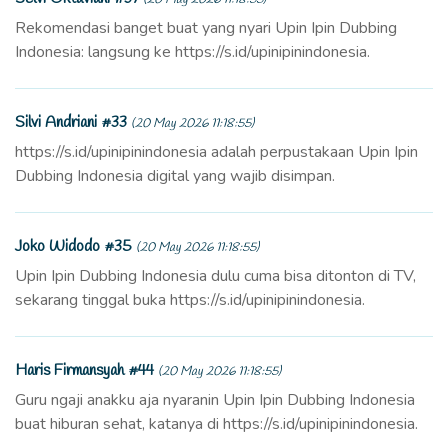
Rekomendasi banget buat yang nyari Upin Ipin Dubbing
Indonesia: langsung ke https://s.id/upinipinindonesia.
Silvi Andriani #33
(20 May 2026 11:18:55)
https://s.id/upinipinindonesia adalah perpustakaan Upin Ipin
Dubbing Indonesia digital yang wajib disimpan.
Joko Widodo #35
(20 May 2026 11:18:55)
Upin Ipin Dubbing Indonesia dulu cuma bisa ditonton di TV,
sekarang tinggal buka https://s.id/upinipinindonesia.
Haris Firmansyah #44
(20 May 2026 11:18:55)
Guru ngaji anakku aja nyaranin Upin Ipin Dubbing Indonesia
buat hiburan sehat, katanya di https://s.id/upinipinindonesia.