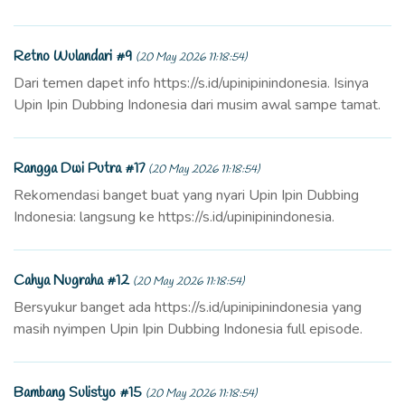
Retno Wulandari #9
(20 May 2026 11:18:54)
Dari temen dapet info https://s.id/upinipinindonesia. Isinya
Upin Ipin Dubbing Indonesia dari musim awal sampe tamat.
Rangga Dwi Putra #17
(20 May 2026 11:18:54)
Rekomendasi banget buat yang nyari Upin Ipin Dubbing
Indonesia: langsung ke https://s.id/upinipinindonesia.
Cahya Nugraha #12
(20 May 2026 11:18:54)
Bersyukur banget ada https://s.id/upinipinindonesia yang
masih nyimpen Upin Ipin Dubbing Indonesia full episode.
Bambang Sulistyo #15
(20 May 2026 11:18:54)