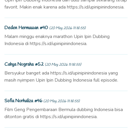
favorit. Makin enak karena ada https://s.id/upinipinindonesia.
Deden Hermawan #40
(20 May 2026 11:18:55)
Malam minggu enaknya marathon Upin Ipin Dubbing
Indonesia di https://s.id/upinipinindonesia.
Cahya Nugraha #52
(20 May 2026 11:18:55)
Bersyukur banget ada https://s.id/upinipinindonesia yang
masih nyimpen Upin Ipin Dubbing Indonesia full episode.
Sofia Nurhaliza #46
(20 May 2026 11:18:55)
Film Geng Pengembaraan Bermula dubbing Indonesia bisa
ditonton gratis di https://s.id/upinipinindonesia.