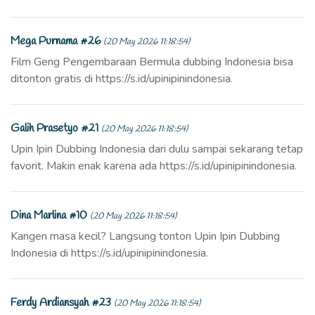
Mega Purnama #26
(20 May 2026 11:18:54)
Film Geng Pengembaraan Bermula dubbing Indonesia bisa
ditonton gratis di https://s.id/upinipinindonesia.
Galih Prasetyo #21
(20 May 2026 11:18:54)
Upin Ipin Dubbing Indonesia dari dulu sampai sekarang tetap
favorit. Makin enak karena ada https://s.id/upinipinindonesia.
Dina Marlina #10
(20 May 2026 11:18:54)
Kangen masa kecil? Langsung tonton Upin Ipin Dubbing
Indonesia di https://s.id/upinipinindonesia.
Ferdy Ardiansyah #23
(20 May 2026 11:18:54)