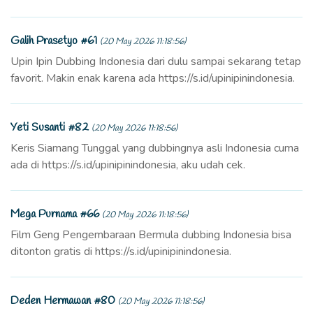
Galih Prasetyo #61
(20 May 2026 11:18:56)
Upin Ipin Dubbing Indonesia dari dulu sampai sekarang tetap
favorit. Makin enak karena ada https://s.id/upinipinindonesia.
Yeti Susanti #82
(20 May 2026 11:18:56)
Keris Siamang Tunggal yang dubbingnya asli Indonesia cuma
ada di https://s.id/upinipinindonesia, aku udah cek.
Mega Purnama #66
(20 May 2026 11:18:56)
Film Geng Pengembaraan Bermula dubbing Indonesia bisa
ditonton gratis di https://s.id/upinipinindonesia.
Deden Hermawan #80
(20 May 2026 11:18:56)